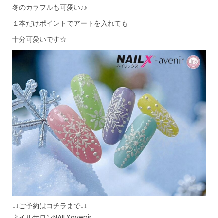
冬のカラフルも可愛い♪♪
１本だけポイントでアートを入れても
十分可愛いです☆
↓↓ご予約はコチラまで↓↓
ネイルサロンNAILXavenir