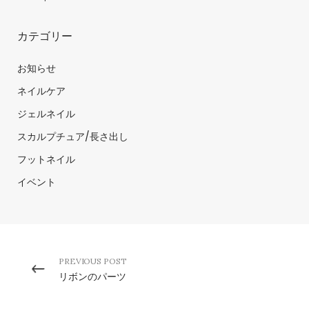
カテゴリー
お知らせ
ネイルケア
ジェルネイル
スカルプチュア/長さ出し
フットネイル
イベント
PREVIOUS POST
リボンのパーツ