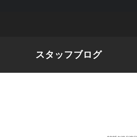
スタッフブログ