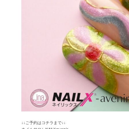
↓↓ご予約はコチラまで↓↓