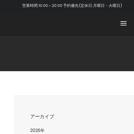
営業時間:10:00～20:00 予約優先(定休日:月曜日・火曜日)
アーカイブ
2026年