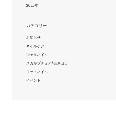
日
2025年
カテゴリー
お知らせ
ネイルケア
ジェルネイル
スカルプチュア/長さ出し
フットネイル
イベント