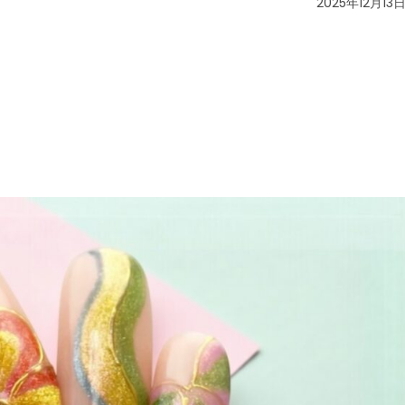
2025年12月13