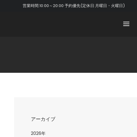
営業時間:10:00～20:00 予約優先(定休日:月曜日・火曜日)
アーカイブ
2026年