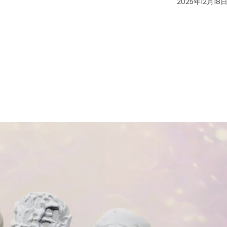
2025年12月18