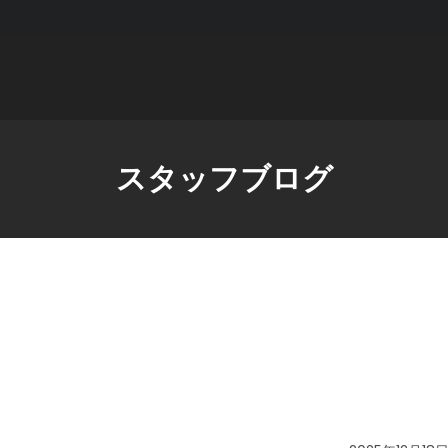
スタッフブログ