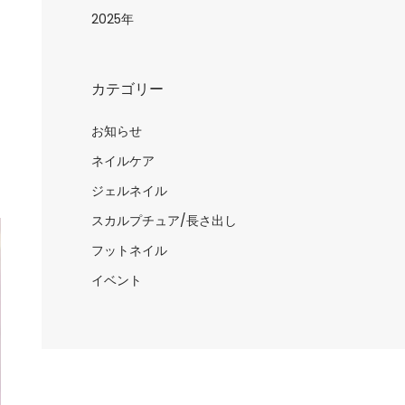
日
2025年
カテゴリー
お知らせ
ネイルケア
ジェルネイル
スカルプチュア/長さ出し
フットネイル
イベント