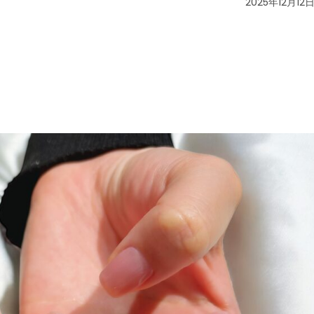
2025年12月12