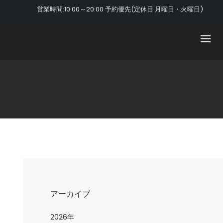
営業時間:10:00～20:00 予約優先(定休日:月曜日・火曜日)
アーカイブ
2026年