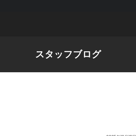
スタッフブログ