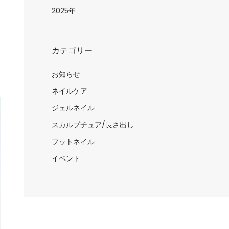
日
2025年
カテゴリー
お知らせ
ネイルケア
ジェルネイル
スカルプチュア/長さ出し
フットネイル
イベント