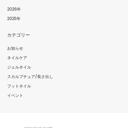
2026年
2025年
カテゴリー
お知らせ
ネイルケア
ジェルネイル
スカルプチュア/長さ出し
フットネイル
イベント