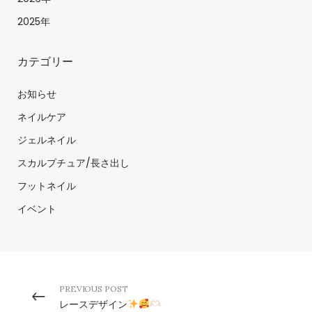
2025年
カテゴリー
お知らせ
ネイルケア
ジェルネイル
スカルプチュア/長さ出し
フットネイル
イベント
PREVIOUS POST
レースデザイン