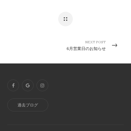
NEXT POST
6月営業日のお知らせ
過去ブログ